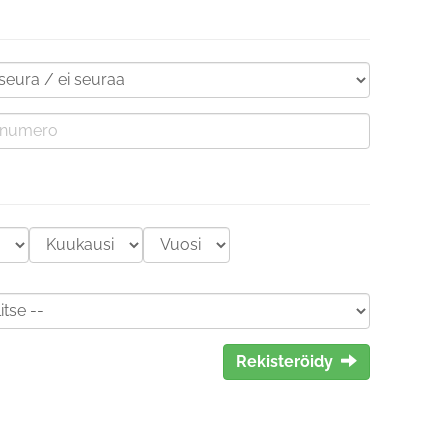
Rekisteröidy