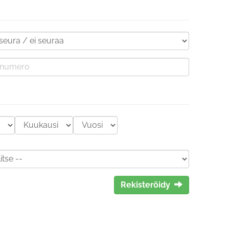
Rekisteröidy