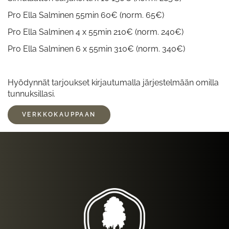
Pro Ella Salminen 55min 60€ (norm. 65€)
Pro Ella Salminen 4 x 55min 210€ (norm. 240€)
Pro Ella Salminen 6 x 55min 310€ (norm. 340€)
Hyödynnät tarjoukset kirjautumalla järjestelmään omilla
tunnuksillasi.
VERKKOKAUPPAAN